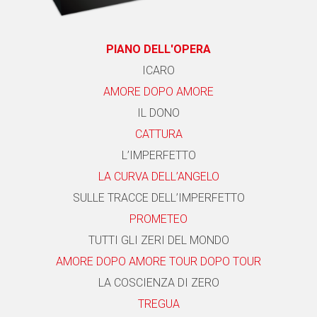
PIANO DELL'OPERA
ICARO
AMORE DOPO AMORE
IL DONO
CATTURA
L’IMPERFETTO
LA CURVA DELL’ANGELO
SULLE TRACCE DELL’IMPERFETTO
PROMETEO
TUTTI GLI ZERI DEL MONDO
AMORE DOPO AMORE TOUR DOPO TOUR
LA COSCIENZA DI ZERO
TREGUA