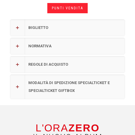
PUNTI VENDITA
BIGLIETTO
NORMATIVA
REGOLE DI ACQUISTO
MODALITÀ DI SPEDIZIONE SPECIALTICKET E
SPECIALTICKET GIFTBOX
L'ORA
ZERO