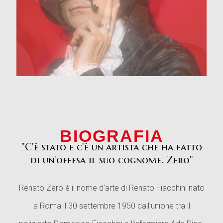
BIOGRAFIA
"C'è stato e c'è un artista che ha fatto
di un'offesa il suo cognome. Zero"
Renato Zero è il nome d’arte di Renato Fiacchini nato
a Roma il 30 settembre 1950 dall’unione tra il