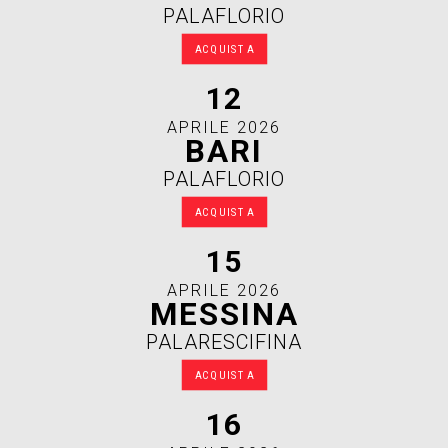
PALAFLORIO
ACQUISTA
12
APRILE 2026
BARI
PALAFLORIO
ACQUISTA
15
APRILE 2026
MESSINA
PALARESCIFINA
ACQUISTA
16