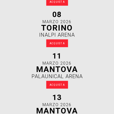
ACQUISTA
08
MARZO 2026
TORINO
INALPI ARENA
ACQUISTA
11
MARZO 2026
MANTOVA
PALAUNICAL ARENA
ACQUISTA
13
MARZO 2026
MANTOVA