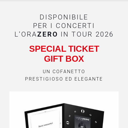
DISPONIBILE
PER I CONCERTI
L'ORA
ZERO
IN TOUR 2026
SPECIAL TICKET
GIFT BOX
UN COFANETTO
PRESTIGIOSO ED ELEGANTE