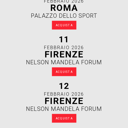
FEBBRAIO 2026
ROMA
PALAZZO DELLO SPORT
ACQUISTA
11
FEBBRAIO 2026
FIRENZE
NELSON MANDELA FORUM
ACQUISTA
12
FEBBRAIO 2026
FIRENZE
NELSON MANDELA FORUM
ACQUISTA