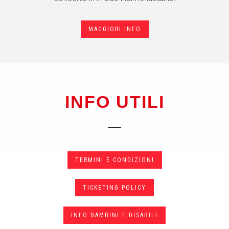
MAGGIORI INFO
INFO UTILI
TERMINI E CONDIZIONI
TICKETING POLICY
INFO BAMBINI E DISABILI