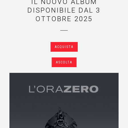
IL NUOVO ALBUM
DISPONIBILE DAL 3
OTTOBRE 2025
ACQUISTA
ASCOLTA