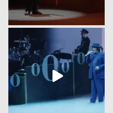
Bologna ritorna ogni volta che la memoria ha
...