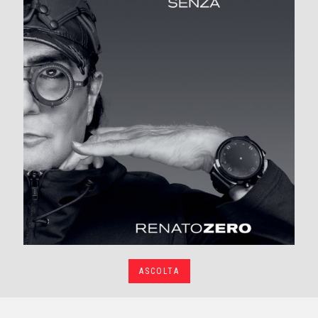
ASCOLTA