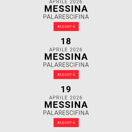
APRILE 2026
MESSINA
PALARESCIFINA
ACQUISTA
18
APRILE 2026
MESSINA
PALARESCIFINA
ACQUISTA
19
APRILE 2026
MESSINA
PALARESCIFINA
ACQUISTA