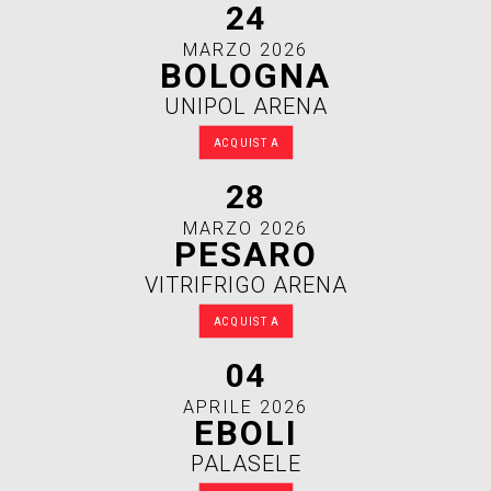
24
MARZO 2026
BOLOGNA
UNIPOL ARENA
ACQUISTA
28
MARZO 2026
PESARO
VITRIFRIGO ARENA
ACQUISTA
04
APRILE 2026
EBOLI
PALASELE