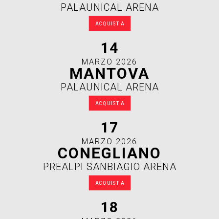
PALAUNICAL ARENA
ACQUISTA
14
MARZO 2026
MANTOVA
PALAUNICAL ARENA
ACQUISTA
17
MARZO 2026
CONEGLIANO
PREALPI SANBIAGIO ARENA
ACQUISTA
18