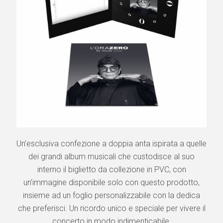
Un’esclusiva confezione a doppia anta ispirata a quelle
dei grandi album musicali che custodisce al suo
interno il biglietto da collezione in PVC, con
un’immagine disponibile solo con questo prodotto,
insieme ad un foglio personalizzabile con la dedica
che preferisci. Un ricordo unico e speciale per vivere il
concerto in modo indimenticabile.