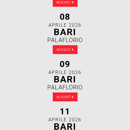
ACQUISTA
08
APRILE 2026
BARI
PALAFLORIO
ACQUISTA
09
APRILE 2026
BARI
PALAFLORIO
ACQUISTA
11
APRILE 2026
BARI