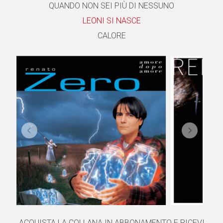
QUANDO NON SEI PIÙ DI NESSUNO
LEONI SI NASCE
CALORE
ACQUISTA LA COLLANA IN ABBONAMENTO E RICEVI