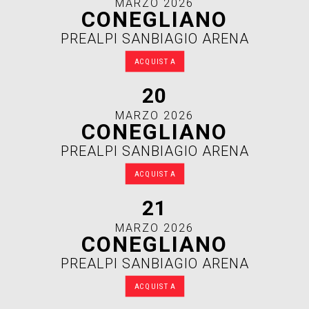
MARZO 2026
CONEGLIANO
PREALPI SANBIAGIO ARENA
ACQUISTA
20
MARZO 2026
CONEGLIANO
PREALPI SANBIAGIO ARENA
ACQUISTA
21
MARZO 2026
CONEGLIANO
PREALPI SANBIAGIO ARENA
ACQUISTA