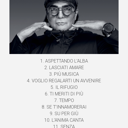
1. ASPETTANDO L’ALBA
2. LASCIATI AMARE
3. PIÙ MUSICA
4. VOGLIO REGALARTI UN AVVENIRE
5. IL RIFUGIO
6. TI MERITI DI PIÙ
7. TEMPO
8. SE T’INNAMORERAI
9. SU PER GIÙ
10. L’ANIMA CANTA
11. SENZA