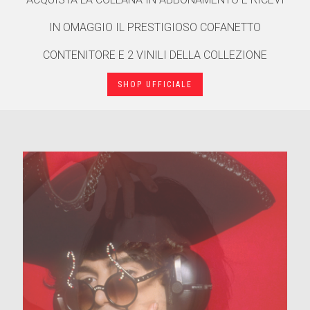
IN OMAGGIO IL PRESTIGIOSO COFANETTO
CONTENITORE E 2 VINILI DELLA COLLEZIONE
SHOP UFFICIALE