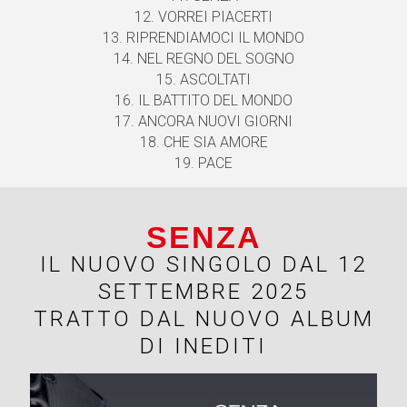
12. VORREI PIACERTI
13. RIPRENDIAMOCI IL MONDO
14. NEL REGNO DEL SOGNO
15. ASCOLTATI
16. IL BATTITO DEL MONDO
17. ANCORA NUOVI GIORNI
18. CHE SIA AMORE
19. PACE
SENZA
IL NUOVO SINGOLO DAL 12
SETTEMBRE 2025
TRATTO DAL NUOVO ALBUM
DI INEDITI