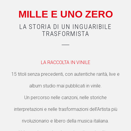
MILLE E
UNO
ZERO
LA STORIA DI UN INGUARIBILE
TRASFORMISTA
LA RACCOLTA IN VINILE
15 titoli senza precedenti, con autentiche rarità, live e
album studio mai pubblicati in vinile.
Un percorso nelle canzoni, nelle storiche
interpretazioni e nelle trasformazioni dell’Artista più
rivoluzionario e libero della musica italiana.