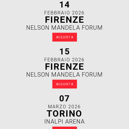
14
FEBBRAIO 2026
FIRENZE
NELSON MANDELA FORUM
ACQUISTA
15
FEBBRAIO 2026
FIRENZE
NELSON MANDELA FORUM
ACQUISTA
07
MARZO 2026
TORINO
INALPI ARENA