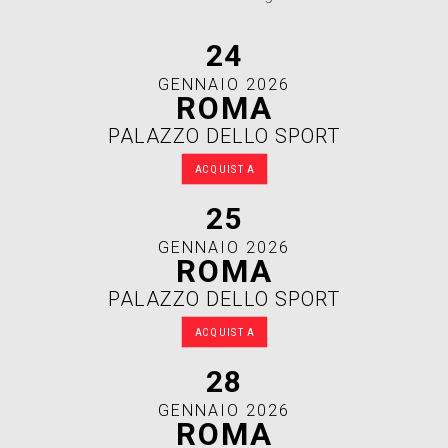
24
GENNAIO 2026
ROMA
PALAZZO DELLO SPORT
ACQUISTA
25
GENNAIO 2026
ROMA
PALAZZO DELLO SPORT
ACQUISTA
28
GENNAIO 2026
ROMA