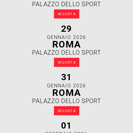
PALAZZO DELLO SPORT
ACQUISTA
29
GENNAIO 2026
ROMA
PALAZZO DELLO SPORT
ACQUISTA
31
GENNAIO 2026
ROMA
PALAZZO DELLO SPORT
ACQUISTA
01